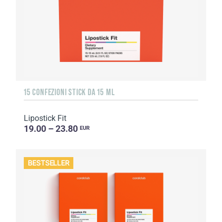
15 CONFEZIONI STICK DA 15 ML
Lipostick Fit
19.00 – 23.80
EUR
BESTSELLER