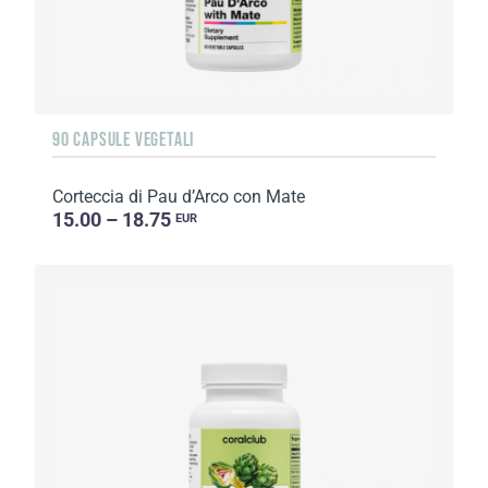
90 CAPSULE VEGETALI
Corteccia di Pau d’Arco con Mate
15.00 – 18.75
EUR