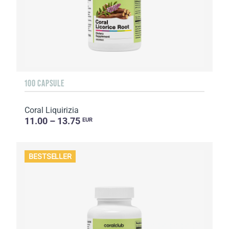
100 CAPSULE
Coral Liquirizia
11.00 – 13.75
EUR
BESTSELLER