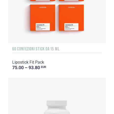
60 CONFEZIONI STICK DA 15 ML
Lipostick Fit Pack
75.00 – 93.80
EUR