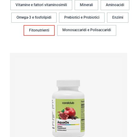
Vitamine e fattori vitaminosimili
Minerali
Aminoacidi
Omega-3 e fosfolipidi
Prebiotici e Probiotici
Enzimi
Monosaccaridi e Polisaccaridi
Fitonutrienti