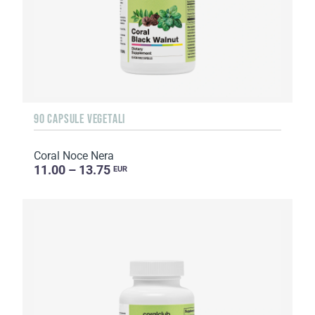
90 CAPSULE VEGETALI
Coral Noce Nera
11.00 – 13.75
EUR