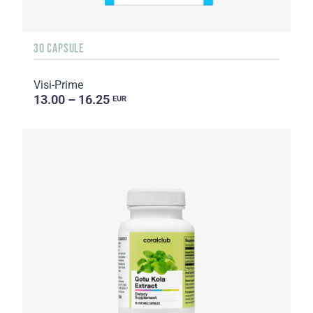
30 CAPSULE
Visi-Prime
13.00 – 16.25
EUR