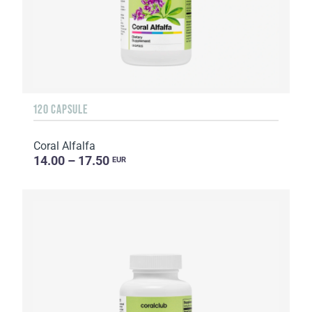
120 CAPSULE
Coral Alfalfa
14.00 – 17.50
EUR