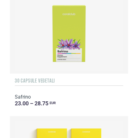
30 CAPSULE VEGETALI
Safrino
23.00 – 28.75
EUR