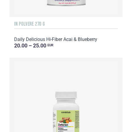
IN POLVERE 270 G
Daily Delicious Hi-Fiber Acai & Blueberry
20.00 – 25.00
EUR