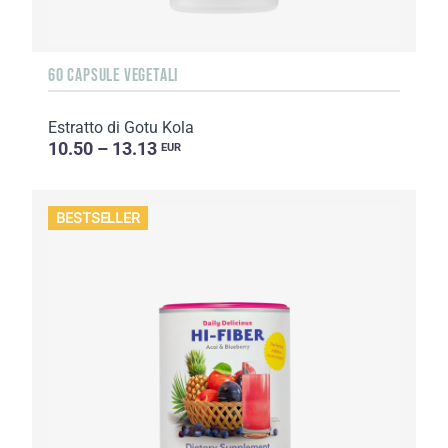
60 CAPSULE VEGETALI
Estratto di Gotu Kola
10.50 – 13.13
EUR
BESTSELLER