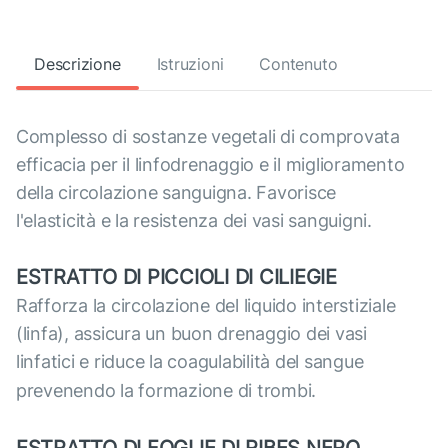
Descrizione
Istruzioni
Contenuto
Complesso di sostanze vegetali di comprovata
efficacia per il linfodrenaggio e il miglioramento
della circolazione sanguigna. Favorisce
l'elasticità e la resistenza dei vasi sanguigni.
ESTRATTO DI PICCIOLI DI CILIEGIE
Rafforza la circolazione del liquido interstiziale
(linfa), assicura un buon drenaggio dei vasi
linfatici e riduce la coagulabilità del sangue
prevenendo la formazione di trombi.