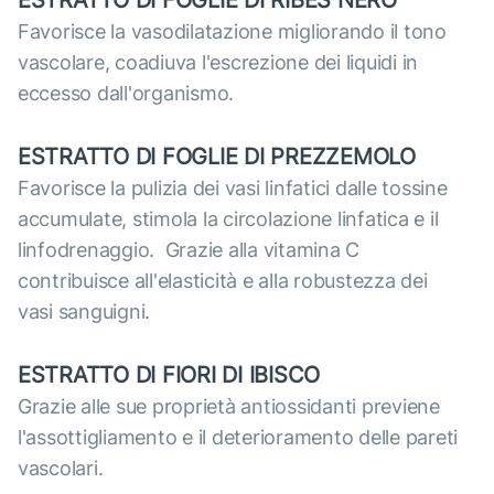
ESTRATTO DI FOGLIE DI RIBES NERO
Favorisce la vasodilatazione migliorando il tono
vascolare, coadiuva l'escrezione dei liquidi in
eccesso dall'organismo.
ESTRATTO DI FOGLIE DI PREZZEMOLO
Favorisce la pulizia dei vasi linfatici dalle tossine
accumulate, stimola la circolazione linfatica e il
linfodrenaggio. Grazie alla vitamina C
contribuisce all'elasticità e alla robustezza dei
vasi sanguigni.
ESTRATTO DI FIORI DI IBISCO
Grazie alle sue proprietà antiossidanti previene
l'assottigliamento e il deterioramento delle pareti
vascolari.