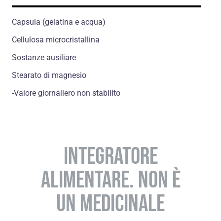
Capsula (gelatina e acqua)
Cellulosa microcristallina
Sostanze ausiliare
Stearato di magnesio
-Valore giornaliero non stabilito
INTEGRATORE
ALIMENTARE. NON È
UN MEDICINALE