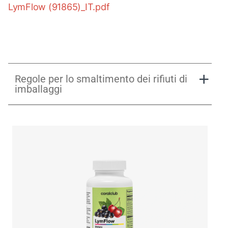
LymFlow (91865)_IT.pdf
Regole per lo smaltimento dei rifiuti di
imballaggi