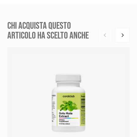
CHI ACQUISTA QUESTO
ARTICOLO HA SCELTO ANCHE