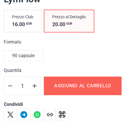
Prezzo Club
Prezzo al Dettaglio
16.00
20.00
EUR
EUR
Formato
90 capsule
Quantità
AGGIUNGI AL CARRELLO
Condividi