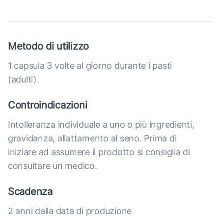
Metodo di utilizzo
1 capsula 3 volte al giorno durante i pasti
(adulti).
Controindicazioni
Intolleranza individuale a uno o più ingredienti,
gravidanza, allattamento al seno. Prima di
iniziare ad assumere il prodotto si consiglia di
consultare un medico.
Scadenza
2 anni dalla data di produzione