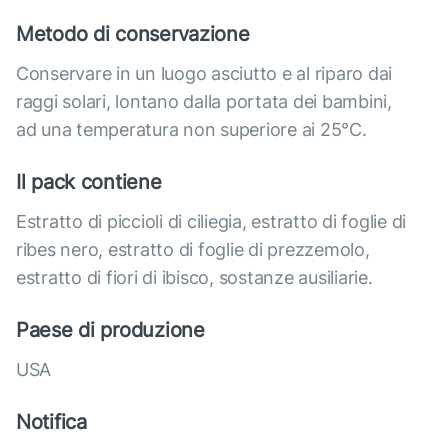
Metodo di conservazione
Conservare in un luogo asciutto e al riparo dai
raggi solari, lontano dalla portata dei bambini,
ad una temperatura non superiore ai 25°C.
Il pack contiene
Estratto di piccioli di ciliegia, estratto di foglie di
ribes nero, estratto di foglie di prezzemolo,
estratto di fiori di ibisco, sostanze ausiliarie.
Paese di produzione
USA
Notifica