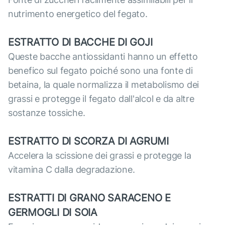
nutrimento energetico del fegato.
ESTRATTO DI BACCHE DI GOJI
Queste bacche antiossidanti hanno un effetto
benefico sul fegato poiché sono una fonte di
betaina, la quale normalizza il metabolismo dei
grassi e protegge il fegato dall'alcol e da altre
sostanze tossiche.
ESTRATTO DI SCORZA DI AGRUMI
Accelera la scissione dei grassi e protegge la
vitamina C dalla degradazione.
ESTRATTI DI GRANO SARACENO E
GERMOGLI DI SOIA