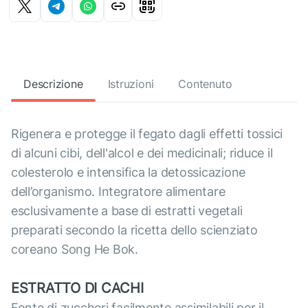
Descrizione
Istruzioni
Contenuto
Rigenera e protegge il fegato dagli effetti tossici
di alcuni cibi, dell'alcol e dei medicinali; riduce il
colesterolo e intensifica la detossicazione
dell’organismo. Integratore alimentare
esclusivamente a base di estratti vegetali
preparati secondo la ricetta dello scienziato
coreano Song He Bok.
ESTRATTO DI CACHI
Fonte di zuccheri facilmente assimilabili per il