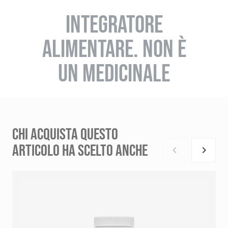
INTEGRATORE
ALIMENTARE. NON È
UN MEDICINALE
CHI ACQUISTA QUESTO
ARTICOLO HA SCELTO ANCHE