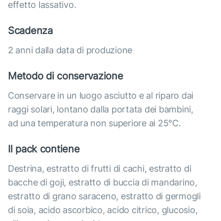
effetto lassativo.
Scadenza
2 anni dalla data di produzione
Metodo di conservazione
Conservare in un luogo asciutto e al riparo dai
raggi solari, lontano dalla portata dei bambini,
ad una temperatura non superiore ai 25°C.
Il pack contiene
Destrina, estratto di frutti di cachi, estratto di
bacche di goji, estratto di buccia di mandarino,
estratto di grano saraceno, estratto di germogli
di soia, acido ascorbico, acido citrico, glucosio,