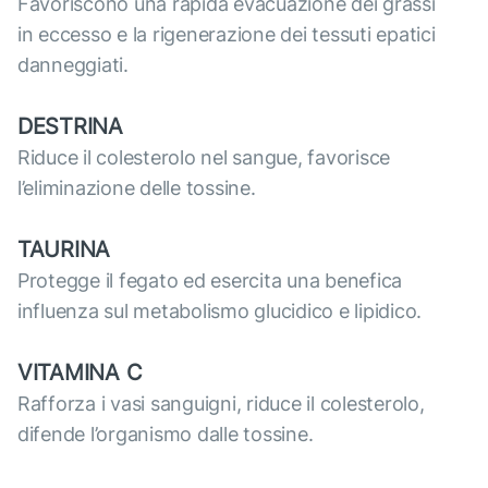
Favoriscono una rapida evacuazione dei grassi
in eccesso e la rigenerazione dei tessuti epatici
danneggiati.
DESTRINA
Riduce il colesterolo nel sangue, favorisce
l’eliminazione delle tossine.
TAURINA
Protegge il fegato ed esercita una benefica
influenza sul metabolismo glucidico e lipidico.
VITAMINA C
Rafforza i vasi sanguigni, riduce il colesterolo,
difende l’organismo dalle tossine.