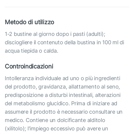
Metodo di utilizzo
1-2 bustine al giorno dopo i pasti (adulti);
disciogliere il contenuto della bustina in 100 ml di
acqua tiepida o calda.
Controindicazioni
Intolleranza individuale ad uno o più ingredienti
del prodotto, gravidanza, allattamento al seno,
predisposizione a disturbi intestinali, alterazioni
del metabolismo glucidico. Prima di iniziare ad
assumere il prodotto è necessario consultare un
medico. Contiene un dolcificante alditolo
(xilitolo); l'impiego eccessivo può avere un