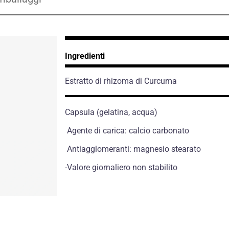
Ingredienti
Estratto di rhizoma di Curcuma
Capsula (gelatina, acqua)
Agente di carica: calcio carbonato
Antiagglomeranti: magnesio stearato
-Valore giornaliero non stabilito