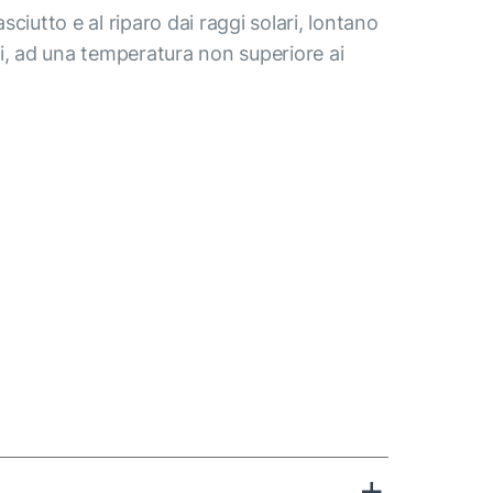
ciutto e al riparo dai raggi solari, lontano
i, ad una temperatura non superiore ai