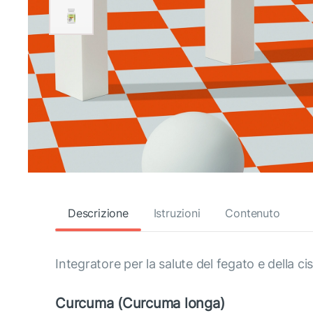
Descrizione
Istruzioni
Contenuto
Integratore per la salute del fegato e della cist
Curcuma (Curcuma longa)