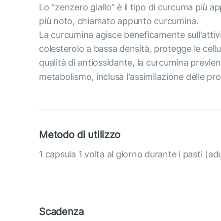
Lo “zenzero giallo” è il tipo di curcuma più ap
più noto, chiamato appunto curcumina.
La curcumina agisce beneficamente sull'attività
colesterolo a bassa densità, protegge le cellule
qualità di antiossidante, la curcumina previen
metabolismo, inclusa l'assimilazione delle pro
Metodo di utilizzo
1 capsula 1 volta al giorno durante i pasti (adu
Scadenza