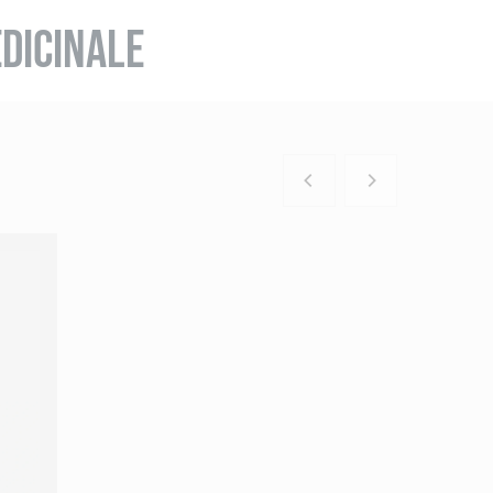
DICINALE