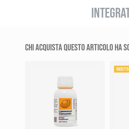
INTEGRA
CHI ACQUISTA QUESTO ARTICOLO HA S
BESTS