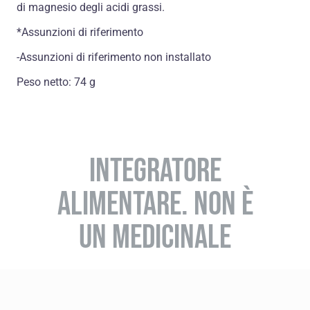
di magnesio degli acidi grassi.
*Assunzioni di riferimento
-Assunzioni di riferimento non installato
Peso netto: 74 g
INTEGRATORE
ALIMENTARE. NON È
UN MEDICINALE