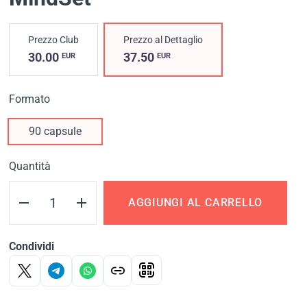
Prezzo Club
Prezzo al Dettaglio
30.00
37.50
EUR
EUR
Formato
90 capsule
Quantità
AGGIUNGI AL CARRELLO
Condividi