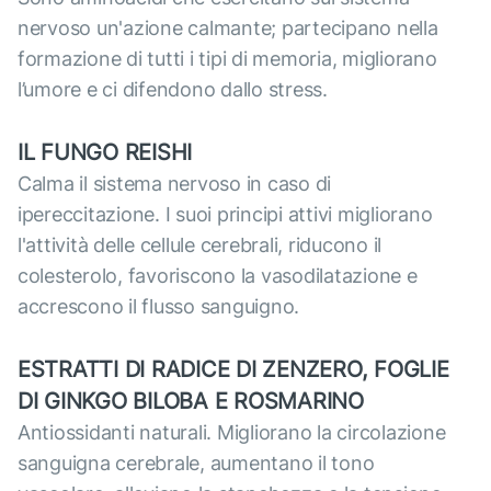
nervoso un'azione calmante; partecipano nella
formazione di tutti i tipi di memoria, migliorano
l’umore e ci difendono dallo stress.
IL FUNGO REISHI
Calma il sistema nervoso in caso di
ipereccitazione. I suoi principi attivi migliorano
l'attività delle cellule cerebrali, riducono il
colesterolo, favoriscono la vasodilatazione e
accrescono il flusso sanguigno.
ESTRATTI DI RADICE DI ZENZERO, FOGLIE
DI GINKGO BILOBA E ROSMARINO
Antiossidanti naturali. Migliorano la circolazione
sanguigna cerebrale, aumentano il tono