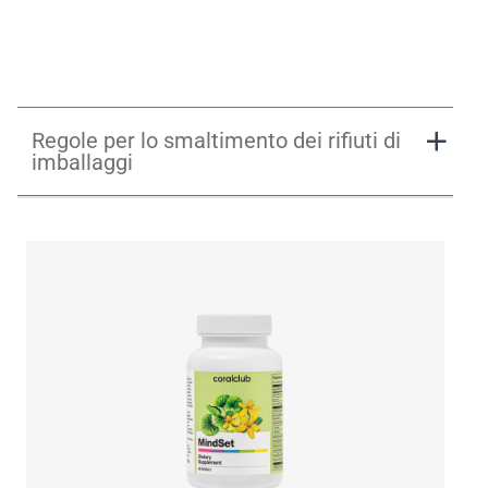
Regole per lo smaltimento dei rifiuti di
imballaggi