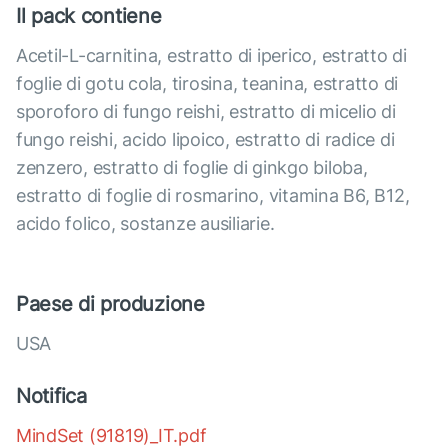
Il pack contiene
Acetil-L-carnitina, estratto di iperico, estratto di
foglie di gotu cola, tirosina, teanina, estratto di
sporoforo di fungo reishi, estratto di micelio di
fungo reishi, acido lipoico, estratto di radice di
zenzero, estratto di foglie di ginkgo biloba,
estratto di foglie di rosmarino, vitamina B6, B12,
acido folico, sostanze ausiliarie.
Paese di produzione
USA
Notifica
MindSet (91819)_IT.pdf