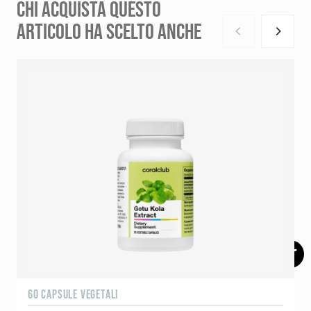
CHI ACQUISTA QUESTO
ARTICOLO HA SCELTO ANCHE
60 CAPSULE VEGETALI
1