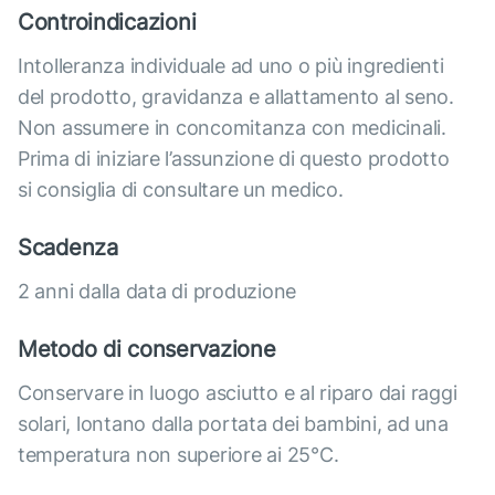
Controindicazioni
Intolleranza individuale ad uno o più ingredienti
del prodotto, gravidanza e allattamento al seno.
Non assumere in concomitanza con medicinali.
Prima di iniziare l’assunzione di questo prodotto
si consiglia di consultare un medico.
Scadenza
2 anni dalla data di produzione
Metodo di conservazione
Conservare in luogo asciutto e al riparo dai raggi
solari, lontano dalla portata dei bambini, ad una
temperatura non superiore ai 25°C.