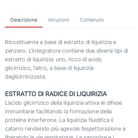
Descrizione
Istruzioni
Contenuto
Ricostituente a base di estratto di liquirizia e
zenzero. L’integratore contiene due diversi tipi di
estratto di liquirizia: uno, ricco di acido
glicirrizico, l’altro, a base di liquirizia
deglicirrinizzata.
ESTRATTO DI RADICE DI LIQUIRIZIA
L’acido glicirrizico della liquirizia attiva le difese
immunitarie facilitando la formazione della
proteina interferone. La liquirizia fluidifica il
catarro rendendo più agevole l’espettorazione e
liberando le vie respiratorie. Le saponine e i