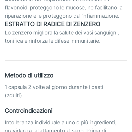
flavonoidi proteggono le mucose, ne facilitano la
riparazione e le proteggono dall’infiammazione.
ESTRATTO DI RADICE DI ZENZERO
Lo zenzero migliora la salute dei vasi sanguigni,
tonifica e rinforza le difese immunitarie.
Metodo di utilizzo
1 capsula 2 volte al giorno durante i pasti
(adulti).
Controindicazioni
Intolleranza individuale a uno o più ingredienti,
gravidanza, allattamento al seno. Prima di