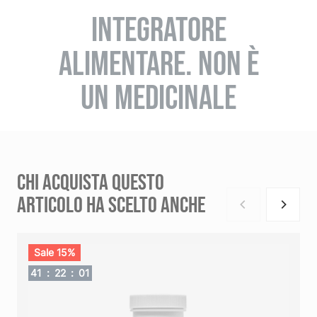
INTEGRATORE
ALIMENTARE. NON È
UN MEDICINALE
CHI ACQUISTA QUESTO
ARTICOLO HA SCELTO ANCHE
Sale 15%
41
:
22
:
01