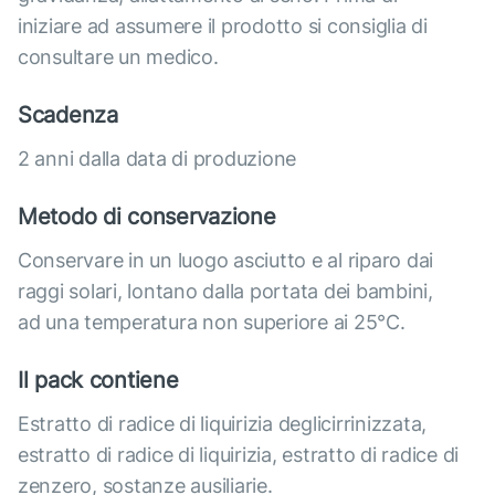
iniziare ad assumere il prodotto si consiglia di
consultare un medico.
Scadenza
2 anni dalla data di produzione
Metodo di conservazione
Conservare in un luogo asciutto e al riparo dai
raggi solari, lontano dalla portata dei bambini,
ad una temperatura non superiore ai 25°C.
Il pack contiene
Estratto di radice di liquirizia deglicirrinizzata,
estratto di radice di liquirizia, estratto di radice di
zenzero, sostanze ausiliarie.