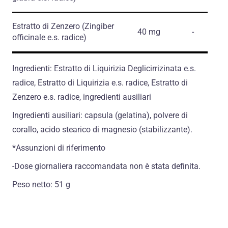
Estratto di Zenzero
(Zingiber
40 mg
-
officinale e.s. radice)
Ingredienti: Estratto di Liquirizia Deglicirrizinata e.s.
radice, Estratto di Liquirizia e.s. radice, Estratto di
Zenzero e.s. radice, ingredienti ausiliari
Ingredienti ausiliari: capsula (gelatina), polvere di
corallo, acido stearico di magnesio (stabilizzante).
*Assunzioni di riferimento
-Dose giornaliera raccomandata non è stata definita.
Peso netto: 51 g