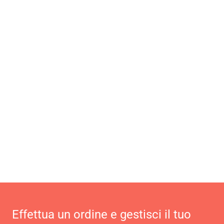
Effettua un ordine e gestisci il tuo