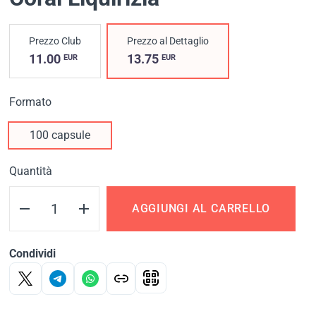
Prezzo Club
Prezzo al Dettaglio
11.00
13.75
EUR
EUR
Formato
100 capsule
Quantità
AGGIUNGI AL CARRELLO
Condividi