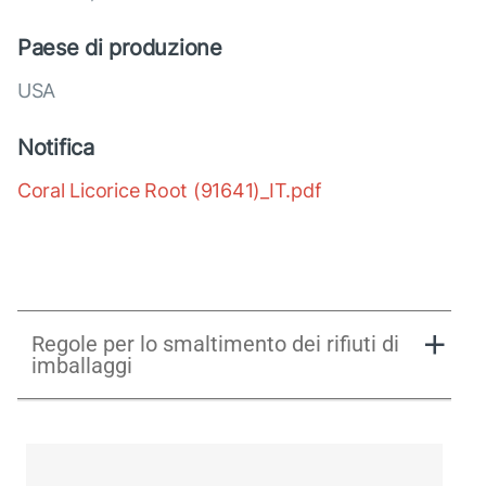
Paese di produzione
USA
Notifica
Coral Licorice Root (91641)_IT.pdf
Regole per lo smaltimento dei rifiuti di
imballaggi