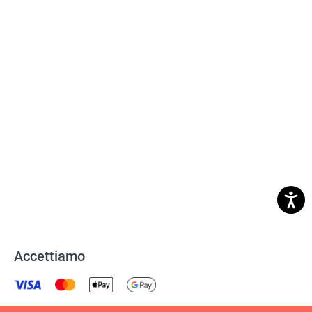
Accettiamo