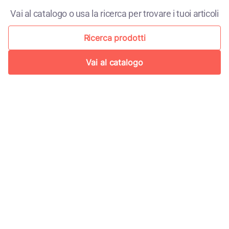
Vai al catalogo o usa la ricerca per trovare i tuoi articoli
Ricerca prodotti
Vai al catalogo