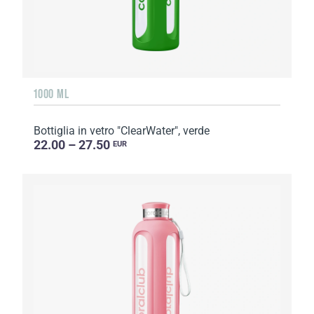
1000 ML
Bottiglia in vetro "ClearWater", verde
22.00 – 27.50
EUR