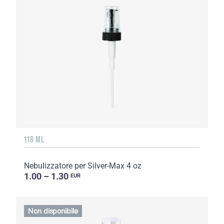
118 ML
Nebulizzatore per Silver-Max 4 oz
1.00 – 1.30
EUR
Non disponibile