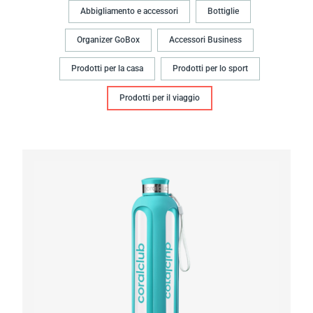
Abbigliamento e accessori
Bottiglie
Organizer GoBox
Accessori Business
Prodotti per la casa
Prodotti per lo sport
Prodotti per il viaggio