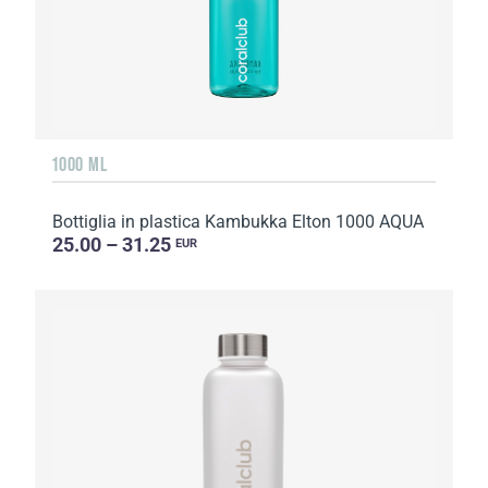
1000 ML
Bottiglia in plastica Kambukka Elton 1000 AQUA
25.00 – 31.25
EUR