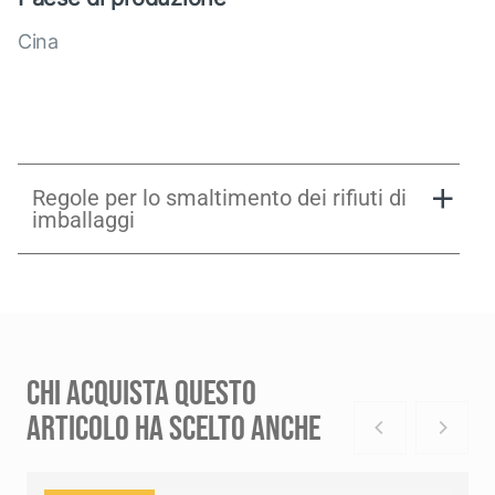
Cina
Regole per lo smaltimento dei rifiuti di
imballaggi
CHI ACQUISTA QUESTO
ARTICOLO HA SCELTO ANCHE