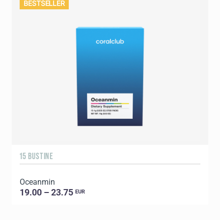
BESTSELLER
15 BUSTINE
Oceanmin
19.00 – 23.75
EUR