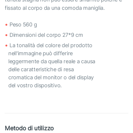
fissato al corpo da una comoda maniglia.
Peso 560 g
Dimensioni del corpo 27*9 cm
La tonalità del colore del prodotto
nell'immagine può differire
leggermente da quella reale a causa
delle caratteristiche di resa
cromatica del monitor o del display
del vostro dispositivo.
Metodo di utilizzo