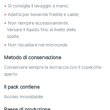
Si consiglia il lavaggio a mano;
Adatta per bevande fredde e calde;
Non riempire eccessivamente.
Versare il liquido fino al livello della
spalla;
Non riscaldare nel microonde.
Metodo di conservazione
Conservare sempre la borraccia con il coperchio
aperto
Il pack contiene
Acciaio inossidabile
Paese di produzione