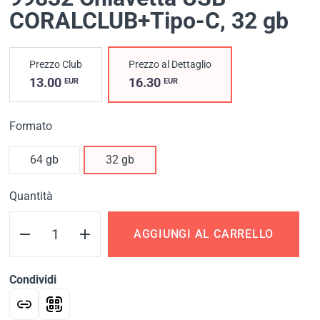
CORALCLUB+Tipo-C
, 32 gb
Prezzo Club
Prezzo al Dettaglio
13.00
16.30
EUR
EUR
Formato
64 gb
32 gb
Quantità
AGGIUNGI AL CARRELLO
Condividi