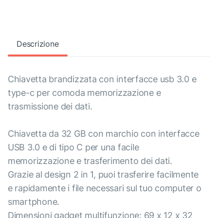
Descrizione
Chiavetta brandizzata con interfacce usb 3.0 e
type-c per comoda memorizzazione e
trasmissione dei dati.
Chiavetta da 32 GB con marchio con interfacce
USB 3.0 e di tipo C per una facile
memorizzazione e trasferimento dei dati.
Grazie al design 2 in 1, puoi trasferire facilmente
e rapidamente i file necessari sul tuo computer o
smartphone.
Dimensioni gadget multifunzione: 69 x 12 x 32