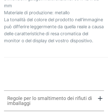
mm
Materiale di produzione: metallo
La tonalità del colore del prodotto nell'immagine
può differire leggermente da quella reale a causa
delle caratteristiche di resa cromatica del
monitor o del display del vostro dispositivo.
Regole per lo smaltimento dei rifiuti di
imballaggi