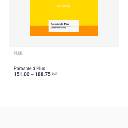
PACK
Parashield Plus
151.00 – 188.75
EUR