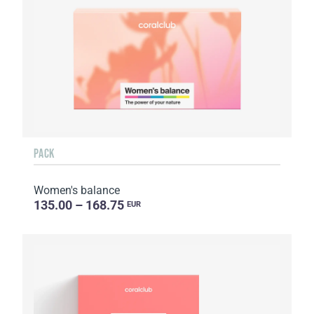
PACK
Women's balance
135.00 – 168.75
EUR