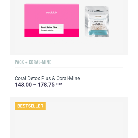
PACK + CORAL-MINE
Coral Detox Plus & Coral-Mine
143.00 – 178.75
EUR
BESTSELLER