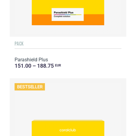
PACK
Parashield Plus
151.00 – 188.75
EUR
BESTSELLER