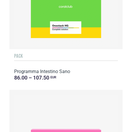
PACK
Programma Intestino Sano
86.00 – 107.50
EUR