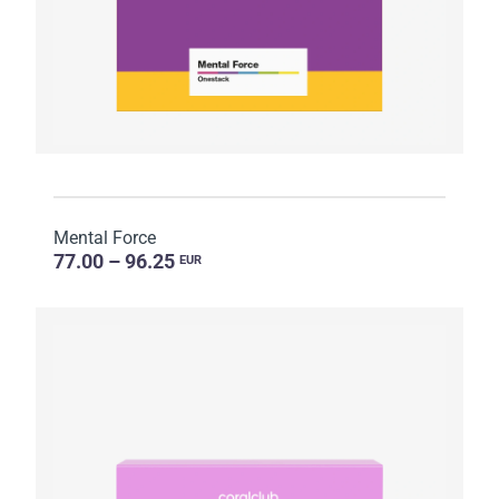
Mental Force
77.00 – 96.25
EUR