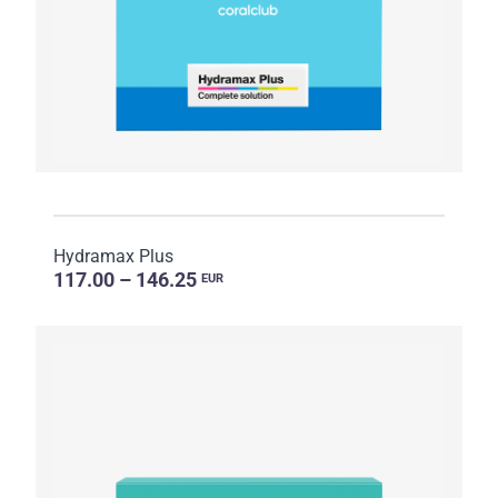
Hydramax Plus
117.00 – 146.25
EUR