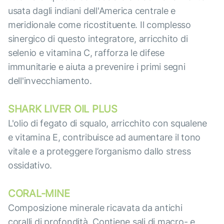
usata dagli indiani dell'America centrale e
meridionale come ricostituente. Il complesso
sinergico di questo integratore, arricchito di
selenio e vitamina C, rafforza le difese
immunitarie e aiuta a prevenire i primi segni
dell'invecchiamento.
SHARK LIVER OIL PLUS
L'olio di fegato di squalo, arricchito con squalene
e vitamina E, contribuisce ad aumentare il tono
vitale e a proteggere l’organismo dallo stress
ossidativo.
CORAL-MINE
Composizione minerale ricavata da antichi
coralli di profondità. Contiene sali di macro- e