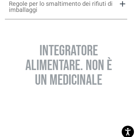
Regole per lo smaltimento dei rifiuti di
I-Pack Presemtation
imballaggi
INTEGRATORE
ALIMENTARE. NON È
UN MEDICINALE