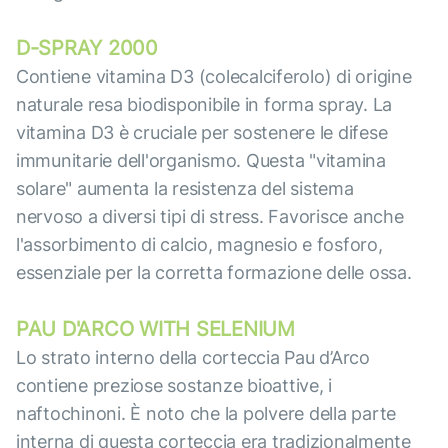
D-SPRAY 2000
Contiene vitamina D3 (colecalciferolo) di origine
naturale resa biodisponibile in forma spray. La
vitamina D3 è cruciale per sostenere le difese
immunitarie dell'organismo. Questa "vitamina
solare" aumenta la resistenza del sistema
nervoso a diversi tipi di stress. Favorisce anche
l'assorbimento di calcio, magnesio e fosforo,
essenziale per la corretta formazione delle ossa.
PAU D'ARCO WITH SELENIUM
Lo strato interno della corteccia Pau d’Arco
contiene preziose sostanze bioattive, i
naftochinoni. È noto che la polvere della parte
interna di questa corteccia era tradizionalmente