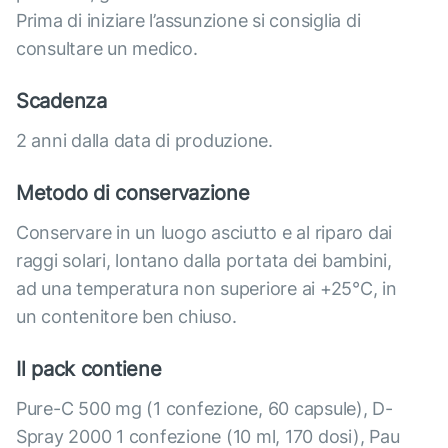
Prima di iniziare l’assunzione si consiglia di
consultare un medico.
Scadenza
2 anni dalla data di produzione.
Metodo di conservazione
Conservare in un luogo asciutto e al riparo dai
raggi solari, lontano dalla portata dei bambini,
ad una temperatura non superiore ai +25°C, in
un contenitore ben chiuso.
Il pack contiene
Pure-C 500 mg (1 confezione, 60 capsule), D-
Spray 2000 1 confezione (10 ml, 170 dosi), Pau