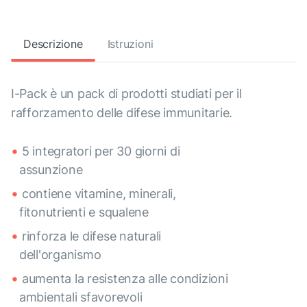
Descrizione
Istruzioni
I-Pack è un pack di prodotti studiati per il
rafforzamento delle difese immunitarie.
5 integratori per 30 giorni di
assunzione
contiene vitamine, minerali,
fitonutrienti e squalene
rinforza le difese naturali
dell'organismo
aumenta la resistenza alle condizioni
ambientali sfavorevoli