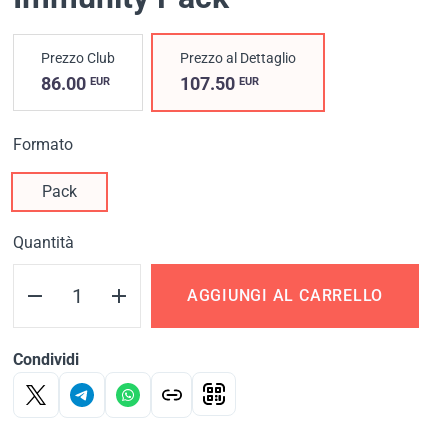
Prezzo Club
Prezzo al Dettaglio
86.00
107.50
EUR
EUR
Formato
Pack
Quantità
AGGIUNGI AL CARRELLO
Condividi