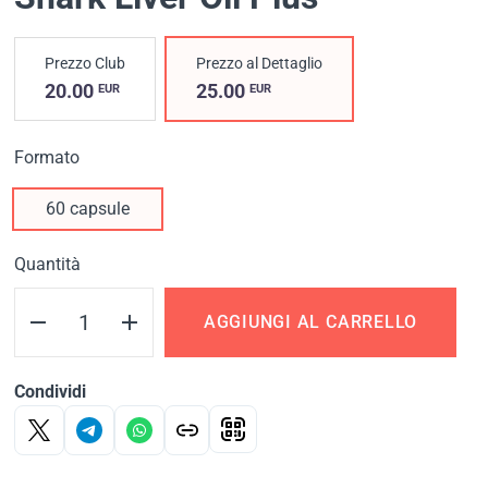
Prezzo Club
Prezzo al Dettaglio
20.00
25.00
EUR
EUR
Formato
60 capsule
Quantità
AGGIUNGI AL CARRELLO
Condividi