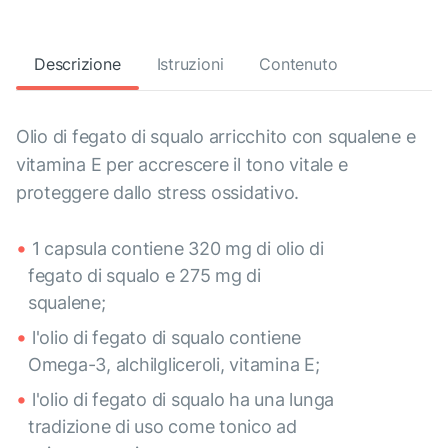
Descrizione
Istruzioni
Contenuto
Olio di fegato di squalo arricchito con squalene e
vitamina E per accrescere il tono vitale e
proteggere dallo stress ossidativo.
1 capsula contiene 320 mg di olio di
fegato di squalo e 275 mg di
squalene;
l'olio di fegato di squalo contiene
Omega-3, alchilgliceroli, vitamina E;
l'olio di fegato di squalo ha una lunga
tradizione di uso come tonico ad