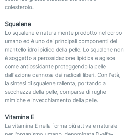
colesterolo.
Squalene
Lo squalene è naturalmente prodotto nel corpo
umano ed è uno dei principali componenti del
mantello idrolipidico della pelle. Lo squalene non
è soggetto a perossidazione lipidica e agisce
come antiossidante proteggendo la pelle
dall'azione dannosa dei radicali liberi. Con l'età,
la sintesi di squalene rallenta, portando a
secchezza della pelle, comparsa di rughe
mimiche e invecchiamento della pelle.
Vitamina E
La vitamina E nella forma più attiva e naturale
per l'organismo umano, denominata D-alfa-