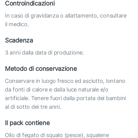
Controindicazioni
In caso di gravidanza o allattamento, consultare
il medico.
Scadenza
3 anni dalla data di produzione.
Metodo di conservazione
Conservare in luogo fresco ed asciutto, lontano
da fonti di calore e dalla luce naturale e/o
artificiale. Tenere fuori dalla portata dei bambini
al di sotto dei tre anni.
Il pack contiene
Olio di fegato di squalo (pesce), squalene