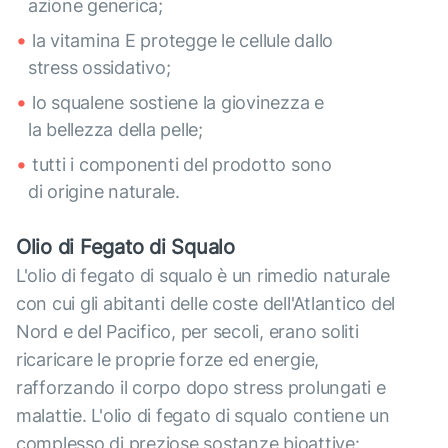
azione generica;
la vitamina E protegge le cellule dallo
stress ossidativo;
lo squalene sostiene la giovinezza e
la bellezza della pelle;
tutti i componenti del prodotto sono
di origine naturale.
Olio di Fegato di Squalo
L'olio di fegato di squalo è un rimedio naturale
con cui gli abitanti delle coste dell'Atlantico del
Nord e del Pacifico, per secoli, erano soliti
ricaricare le proprie forze ed energie,
rafforzando il corpo dopo stress prolungati e
malattie. L'olio di fegato di squalo contiene un
complesso di preziose sostanze bioattive: