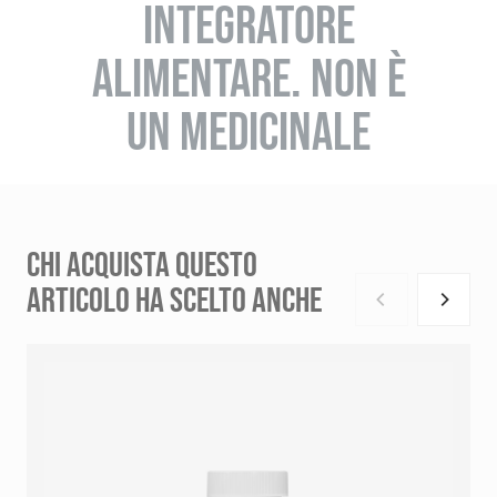
INTEGRATORE
ALIMENTARE. NON È
UN MEDICINALE
CHI ACQUISTA QUESTO
ARTICOLO HA SCELTO ANCHE