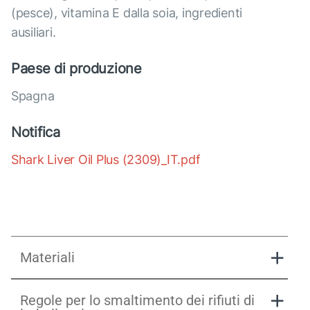
(pesce), vitamina E dalla soia, ingredienti
ausiliari.
Paese di produzione
Spagna
Notifica
Shark Liver Oil Plus (2309)_IT.pdf
Materiali
Regole per lo smaltimento dei rifiuti di
Shark Liver Oil Plus Presentation.pdf