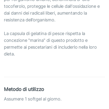
tocoferolo, protegge le cellule dall'ossidazione e
dai danni dei radicali liberi, aumentando la
resistenza dell’organismo.
La capsula di gelatina di pesce rispetta la
concezione "marina" di questo prodotto e
permette ai pescetariani di includerlo nella loro
dieta.
Metodo di utilizzo
Assumere 1 softgel al giorno.