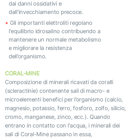
dai danni ossidativi e
dall'invecchiamento precoce.
Gli importanti elettroliti regolano
l'equilibrio idrosalino contribuendo a
mantenere un normale metabolismo
e migliorare la resistenza
dell’organismo.
CORAL-MINE
Composizione di minerali ricavati da coralli
(scleractinie) contenente sali di macro- e
microelementi benefici per l’organismo (calcio,
magnesio, potassio, ferro, fosforo, zolfo, silicio,
cromo, manganese, zinco, ecc.). Quando
entrano in contatto con l'acqua, i minerali dei
sali di Coral-Mine passano in essa,