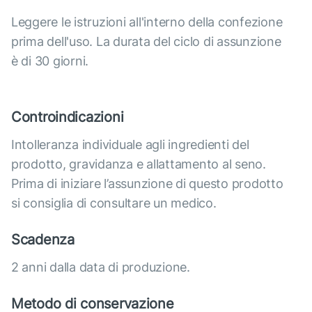
Leggere le istruzioni all'interno della confezione
prima dell'uso. La durata del ciclo di assunzione
è di 30 giorni.
Controindicazioni
Intolleranza individuale agli ingredienti del
prodotto, gravidanza e allattamento al seno.
Prima di iniziare l’assunzione di questo prodotto
si consiglia di consultare un medico.
Scadenza
2 anni dalla data di produzione.
Metodo di conservazione