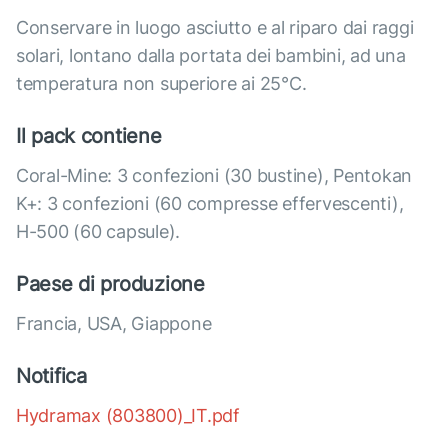
Conservare in luogo asciutto e al riparo dai raggi
solari, lontano dalla portata dei bambini, ad una
temperatura non superiore ai 25°C.
Il pack contiene
Coral-Mine: 3 confezioni (30 bustine), Pentokan
K+: 3 confezioni (60 compresse effervescenti),
H-500 (60 capsule).
Paese di produzione
Francia, USA, Giappone
Notifica
Hydramax (803800)_IT.pdf