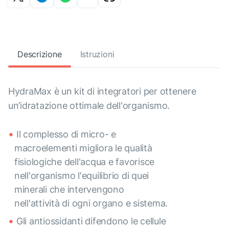
Descrizione
Istruzioni
HydraMax è un kit di integratori per ottenere
un’idratazione ottimale dell'organismo.
Il complesso di micro- e
macroelementi migliora le qualità
fisiologiche dell'acqua e favorisce
nell'organismo l'equilibrio di quei
minerali che intervengono
nell'attività di ogni organo e sistema.
Gli antiossidanti difendono le cellule