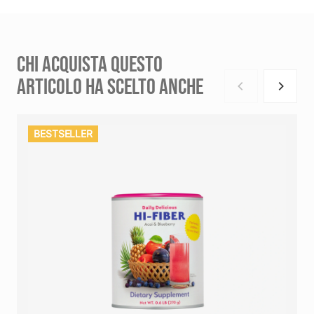
CHI ACQUISTA QUESTO
ARTICOLO HA SCELTO ANCHE
BESTSELLER