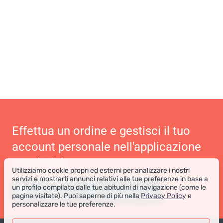
Effettua un ordine e gestisci il tuo
account personale nell'applicazione
Coral Club
Utilizziamo cookie propri ed esterni per analizzare i nostri
servizi e mostrarti annunci relativi alle tue preferenze in base a
un profilo compilato dalle tue abitudini di navigazione (come le
pagine visitate). Puoi saperne di più nella
Privacy Policy
e
personalizzare le tue preferenze.