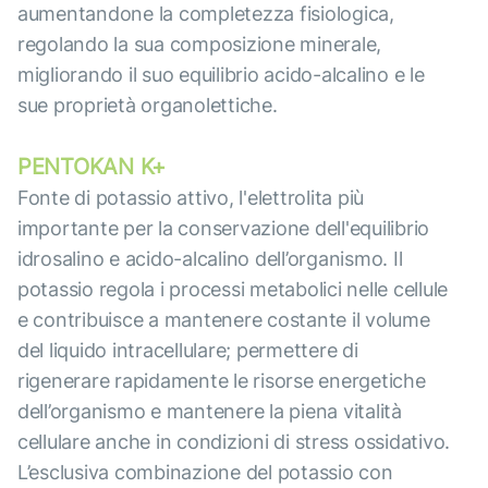
aumentandone la completezza fisiologica,
regolando la sua composizione minerale,
migliorando il suo equilibrio acido-alcalino e le
sue proprietà organolettiche.
PENTOKAN K+
Fonte di potassio attivo, l'elettrolita più
importante per la conservazione dell'equilibrio
idrosalino e acido-alcalino dell’organismo. Il
potassio regola i processi metabolici nelle cellule
e contribuisce a mantenere costante il volume
del liquido intracellulare; permettere di
rigenerare rapidamente le risorse energetiche
dell’organismo e mantenere la piena vitalità
cellulare anche in condizioni di stress ossidativo.
L’esclusiva combinazione del potassio con