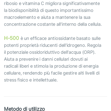
ribosio e vitamina C migliora significativamente
la biodisponibilità di questo importantissimo
macroelemento e aiuta a mantenere la sua
concentrazione costante all'interno della cellula.
H-500
è un efficace antiossidante basato sulle
potenti proprietà riducenti dell'idrogeno. Regola
il potenziale ossidoriduttivo dell'acqua (ORP).
Aiuta a prevenire i danni cellulari dovuti ai
radicali liberi e stimola la produzione di energia
cellulare, rendendo più facile gestire alti livelli di
stress fisico e intellettuale.
Metodo di utilizzo