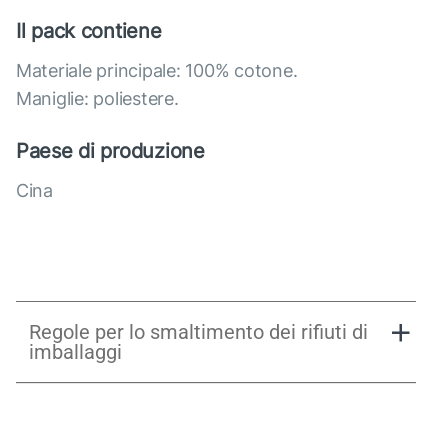
Il pack contiene
Materiale principale: 100% cotone.
Maniglie: poliestere.
Paese di produzione
Cina
Regole per lo smaltimento dei rifiuti di
imballaggi