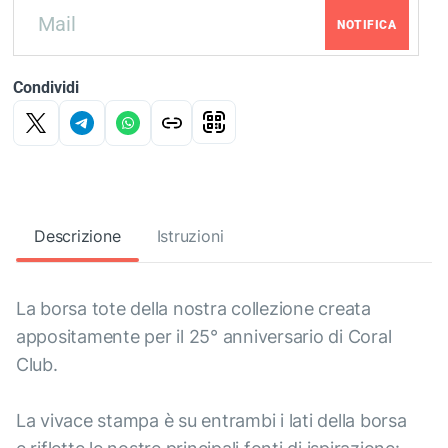
NOTIFICA
Condividi
Descrizione
Istruzioni
La borsa tote della nostra collezione creata
appositamente per il 25° anniversario di Coral
Club.
La vivace stampa è su entrambi i lati della borsa