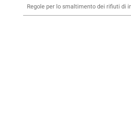
Regole per lo smaltimento dei rifiuti di 