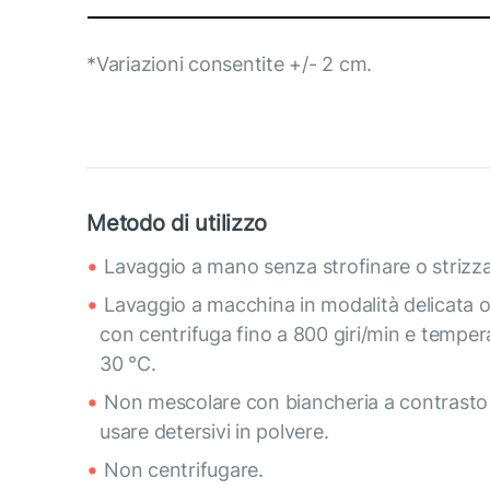
*Variazioni consentite +/- 2 cm.
Metodo di utilizzo
Lavaggio a mano senza strofinare o strizza
Lavaggio a macchina in modalità delicata 
con centrifuga fino a 800 giri/min e temper
30 °C.
Non mescolare con biancheria a contrasto
usare detersivi in polvere.
Non centrifugare.