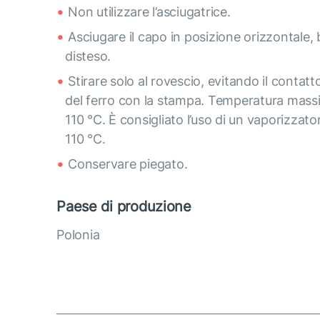
Non utilizzare l’asciugatrice.
Asciugare il capo in posizione orizzontale,
disteso.
Stirare solo al rovescio, evitando il contatt
del ferro con la stampa. Temperatura mass
110 °C. È consigliato l’uso di un vaporizzato
110 °C.
Conservare piegato.
Paese di produzione
Polonia