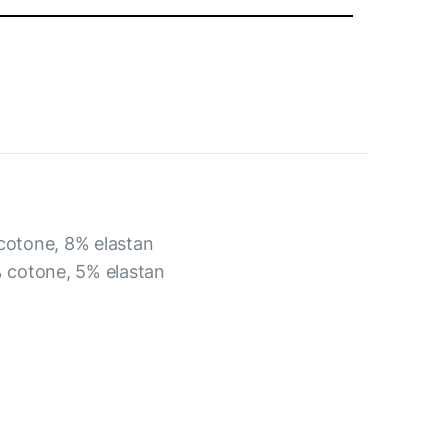
 cotone, 8% elastan
% cotone, 5% elastan