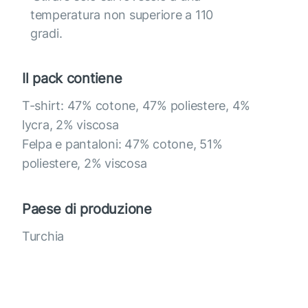
temperatura non superiore a 110
gradi.
Il pack contiene
T-shirt: 47% cotone, 47% poliestere, 4%
lycra, 2% viscosa
Felpa e pantaloni: 47% cotone, 51%
poliestere, 2% viscosa
Paese di produzione
Turchia