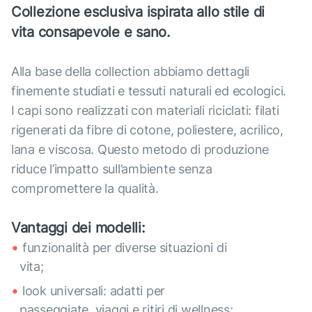
Collezione esclusiva ispirata allo stile di
vita consapevole e sano.
Alla base della collection abbiamo dettagli
finemente studiati e tessuti naturali ed ecologici.
I capi sono realizzati con materiali riciclati: filati
rigenerati da fibre di cotone, poliestere, acrilico,
lana e viscosa. Questo metodo di produzione
riduce l’impatto sull’ambiente senza
compromettere la qualità.
Vantaggi dei modelli:
funzionalità per diverse situazioni di
vita;
look universali: adatti per
passeggiate, viaggi e ritiri di wellness;