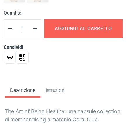
Quantità
AGGIUNGI AL CARRELLO
Condividi
Descrizione
Istruzioni
The Art of Being Healthy: una capsule collection
di merchandising a marchio Coral Club.