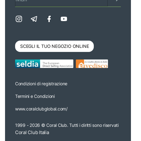
SCEGLI IL TUO NEGOZIO ONLINE
Condizioni di registrazione
Termini e Condizioni
www.coralclubglobal.com/
1999 - 2026 © Coral Club.
Tutti i diritti sono riservati
Coral Club Italia