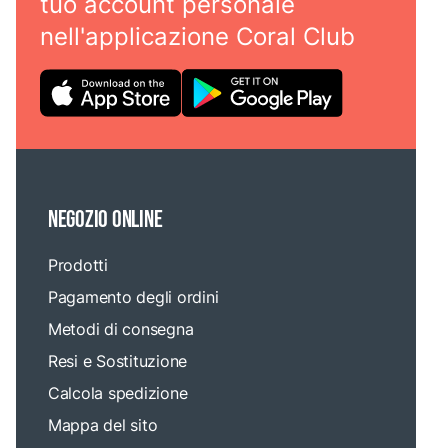
tuo account personale
nell'applicazione Coral Club
NEGOZIO ONLINE
Prodotti
Pagamento degli ordini
Metodi di consegna
Resi e Sostituzione
Calcola spedizione
Mappa del sito