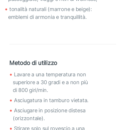
tonalità naturali (marrone e beige):
emblemi di armonia e tranquillità.
Metodo di utilizzo
Lavare a una temperatura non
superiore a 30 gradi e a non più
di 800 giri/min.
Asciugatura in tamburo vietata.
Asciugare in posizione distesa
(orizzontale).
Stirare solo sul rovescio a una