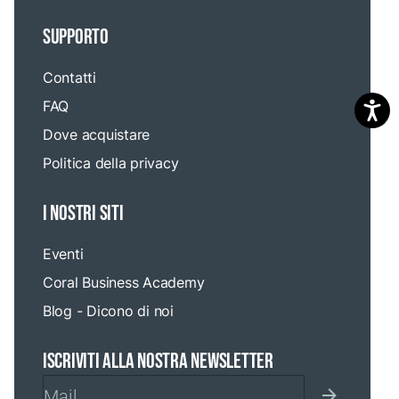
SUPPORTO
Contatti
FAQ
Dove acquistare
Politica della privacy
I NOSTRI SITI
Eventi
Coral Business Academy
Blog - Dicono di noi
ISCRIVITI ALLA NOSTRA NEWSLETTER