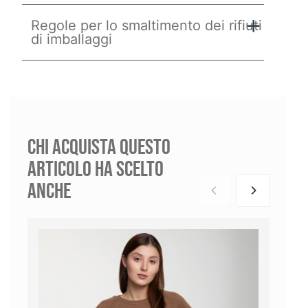
Regole per lo smaltimento dei rifiuti
di imballaggi
CHI ACQUISTA QUESTO
ARTICOLO HA SCELTO
ANCHE