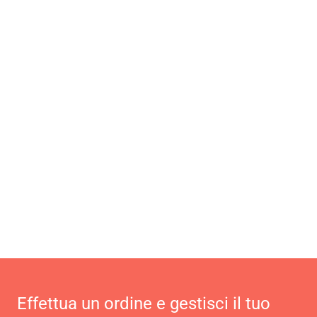
Effettua un ordine e gestisci il tuo