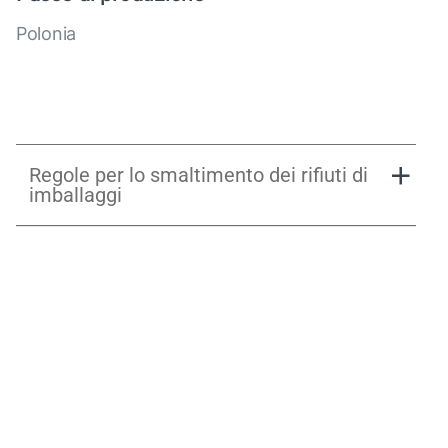
Polonia
Regole per lo smaltimento dei rifiuti di
imballaggi