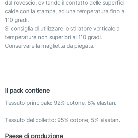
dal rovescio, evitando il contatto delle superfici
calde con la stampa, ad una temperatura fino a
110 gradi.
Si consiglia di utilizzare lo stiratore verticale a
temperature non superiori ai 110 gradi.
Conservare la maglietta da piegata.
Il pack contiene
Tessuto principale: 92% cotone, 8% elastan.
Tessuto del colletto: 95% cotone, 5% elastan.
Paese di produzione