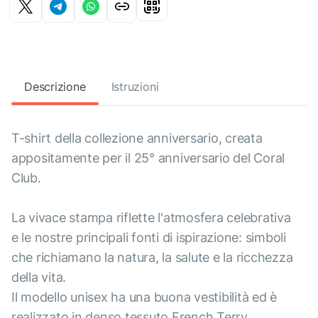
Descrizione
Istruzioni
T-shirt della collezione anniversario, creata
appositamente per il 25° anniversario del Coral
Club.
La vivace stampa riflette l'atmosfera celebrativa
e le nostre principali fonti di ispirazione: simboli
che richiamano la natura, la salute e la ricchezza
della vita.
Il modello unisex ha una buona vestibilità ed è
realizzato in denso tessuto French Terry.