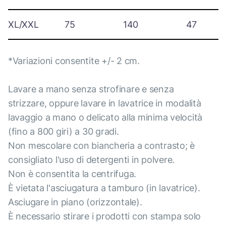
XL/XXL
75
140
47
*Variazioni consentite +/- 2 cm.
Lavare a mano senza strofinare e senza
strizzare, oppure lavare in lavatrice in modalità
lavaggio a mano o delicato alla minima velocità
(fino a 800 giri) a 30 gradi.
Non mescolare con biancheria a contrasto; è
consigliato l'uso di detergenti in polvere.
Non è consentita la centrifuga.
È vietata l'asciugatura a tamburo (in lavatrice).
Asciugare in piano (orizzontale).
È necessario stirare i prodotti con stampa solo