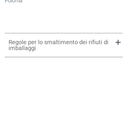
Polonia
Regole per lo smaltimento dei rifiuti di
imballaggi