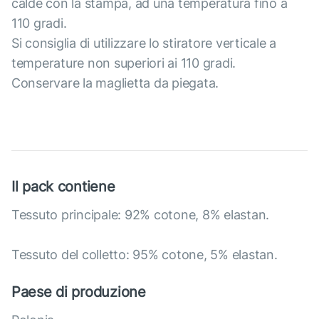
calde con la stampa, ad una temperatura fino a
110 gradi.
Si consiglia di utilizzare lo stiratore verticale a
temperature non superiori ai 110 gradi.
Conservare la maglietta da piegata.
Il pack contiene
Tessuto principale: 92% cotone, 8% elastan.
Tessuto del colletto: 95% cotone, 5% elastan.
Paese di produzione