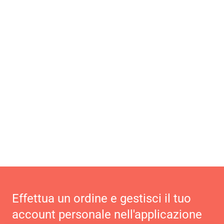
Effettua un ordine e gestisci il tuo
account personale nell'applicazione