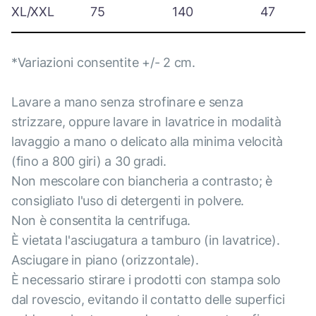
XL/XXL
75
140
47
*Variazioni consentite +/- 2 cm.
Lavare a mano senza strofinare e senza
strizzare, oppure lavare in lavatrice in modalità
lavaggio a mano o delicato alla minima velocità
(fino a 800 giri) a 30 gradi.
Non mescolare con biancheria a contrasto; è
consigliato l'uso di detergenti in polvere.
Non è consentita la centrifuga.
È vietata l'asciugatura a tamburo (in lavatrice).
Asciugare in piano (orizzontale).
È necessario stirare i prodotti con stampa solo
dal rovescio, evitando il contatto delle superfici