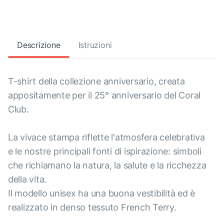
Descrizione
Istruzioni
T-shirt della collezione anniversario, creata
appositamente per il 25° anniversario del Coral
Club.
La vivace stampa riflette l'atmosfera celebrativa
e le nostre principali fonti di ispirazione: simboli
che richiamano la natura, la salute e la ricchezza
della vita.
Il modello unisex ha una buona vestibilità ed è
realizzato in denso tessuto French Terry.