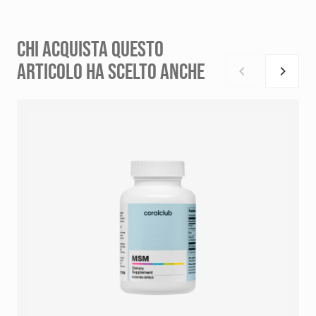
CHI ACQUISTA QUESTO
ARTICOLO HA SCELTO ANCHE