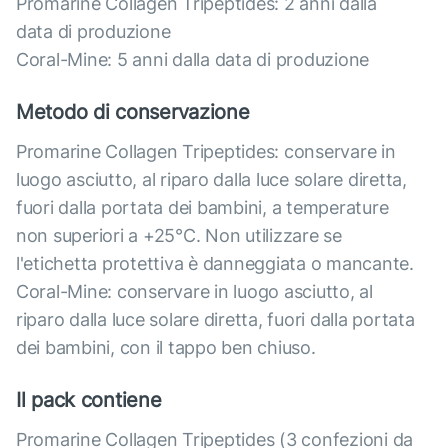
Promarine Collagen Tripeptides: 2 anni dalla
data di produzione
Coral-Mine: 5 anni dalla data di produzione
Metodo di conservazione
Promarine Collagen Tripeptides: conservare in
luogo asciutto, al riparo dalla luce solare diretta,
fuori dalla portata dei bambini, a temperature
non superiori a +25°C. Non utilizzare se
l'etichetta protettiva è danneggiata o mancante.
Coral-Mine: conservare in luogo asciutto, al
riparo dalla luce solare diretta, fuori dalla portata
dei bambini, con il tappo ben chiuso.
Il pack contiene
Promarine Collagen Tripeptides (3 confezioni da