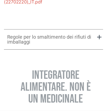
(22702220)_IT.pdf
Regole per lo smaltimento dei rifiuti di
imballaggi
INTEGRATORE
ALIMENTARE. NON È
UN MEDICINALE