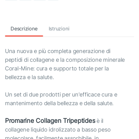
Descrizione
Istruzioni
Una nuova e più completa generazione di
peptidi di collagene e la composizione minerale
Coral-Mine: cura e supporto totale per la
bellezza e la salute.
Un set di due prodotti per un'efficace cura e
mantenimento della bellezza e della salute.
Promarine Collagen Tripeptides
è il
collagene liquido idrolizzato a basso peso
molecolare, facilmente assorbibile, in