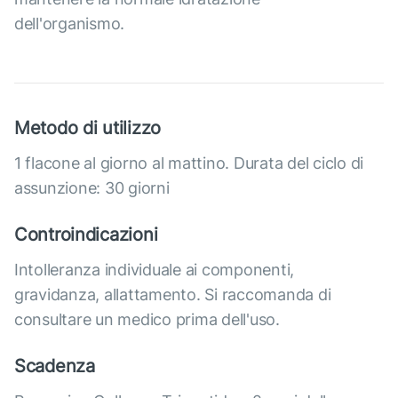
dell'organismo.
Metodo di utilizzo
1 flacone al giorno al mattino. Durata del ciclo di
assunzione: 30 giorni
Controindicazioni
Intolleranza individuale ai componenti,
gravidanza, allattamento. Si raccomanda di
consultare un medico prima dell'uso.
Scadenza