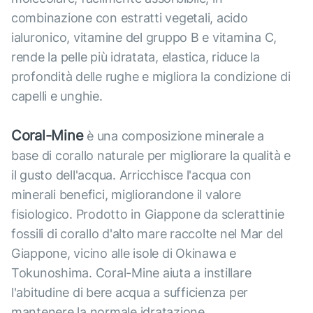
combinazione con estratti vegetali, acido
ialuronico, vitamine del gruppo B e vitamina C,
rende la pelle più idratata, elastica, riduce la
profondità delle rughe e migliora la condizione di
capelli e unghie.
Coral-Mine
è una composizione minerale a
base di corallo naturale per migliorare la qualità e
il gusto dell'acqua. Arricchisce l'acqua con
minerali benefici, migliorandone il valore
fisiologico. Prodotto in Giappone da sclerattinie
fossili di corallo d'alto mare raccolte nel Mar del
Giappone, vicino alle isole di Okinawa e
Tokunoshima. Coral-Mine aiuta a instillare
l'abitudine di bere acqua a sufficienza per
mantenere la normale idratazione