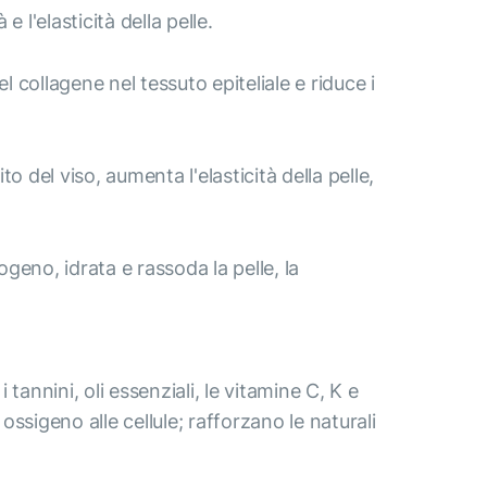
 l'elasticità della pelle.
el collagene nel tessuto epiteliale e riduce i
 del viso, aumenta l'elasticità della pelle,
ogeno, idrata e rassoda la pelle, la
tannini, oli essenziali, le vitamine C, K e
ossigeno alle cellule; rafforzano le naturali