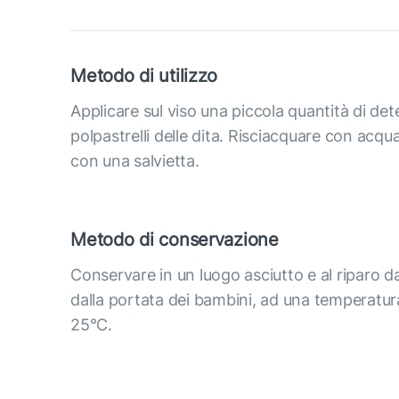
Metodo di utilizzo
Applicare sul viso una piccola quantità di det
polpastrelli delle dita. Risciacquare con acqu
con una salvietta.
Metodo di conservazione
Conservare in un luogo asciutto e al riparo da
dalla portata dei bambini, ad una temperatur
25°C.