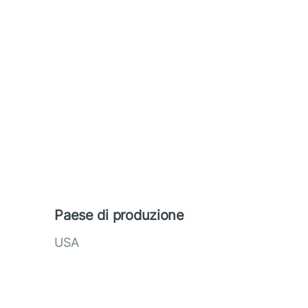
Paese di produzione
USA