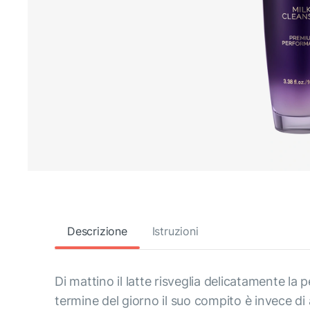
Descrizione
Istruzioni
Di mattino il latte risveglia delicatamente la p
termine del giorno il suo compito è invece di a