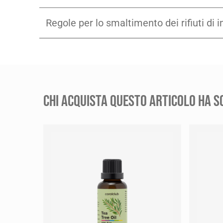
Regole per lo smaltimento dei rifiuti di 
CHI ACQUISTA QUESTO ARTICOLO HA S