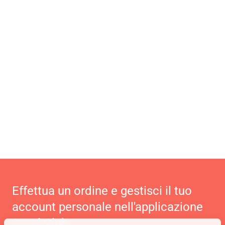
Effettua un ordine e gestisci il tuo
account personale nell'applicazione
Coral Club