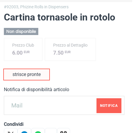
#92003,
Phizine Rolls in Dispensers
Cartina tornasole in rotolo
Non disponibile
Prezzo Club
Prezzo al Dettaglio
6.00
7.50
EUR
EUR
strisce pronte
Notifica di disponibilità articolo
NOTIFICA
Condividi