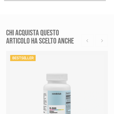
CHI ACQUISTA QUESTO
ARTICOLO HA SCELTO ANCHE
BESTSELLER