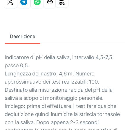
Descrizione
Indicatore di pH della saliva, intervallo 4,5-7,5,
passo 0,5.
Lunghezza del nastro: 4,6 m. Numero
approssimativo dei test realizzabili: 100.
Destinato alla misurazione rapida del pH della
saliva a scopo di monitoraggio personale.
Impiego: prima di effettuare il test fare qualche
deglutizione quindi inumidire la striscia tornasole
con la saliva. Dopo appena 2-3 secondi