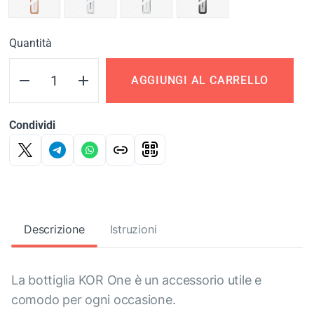
Quantità
AGGIUNGI AL CARRELLO
Condividi
Descrizione
Istruzioni
La bottiglia KOR One è un accessorio utile e
comodo per ogni occasione.