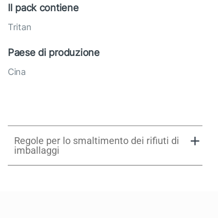
Il pack contiene
Tritan
Paese di produzione
Cina
Regole per lo smaltimento dei rifiuti di
imballaggi