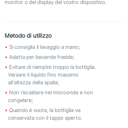
monitor o del display del vostro dispositivo.
Metodo di utilizzo
Si consiglia il lavaggio a mano;
Adatta per bevande fredde;
Evitare di riempire troppo la bottiglia.
Versare il liquido fino massimo
all'altezza della spalla;
Non riscaldare nel microonde e non
congelare;
Quando è vuota, la bottiglia va
conservata con il tappo aperto.