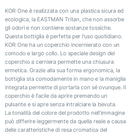
KOR One è realizzata con una plastica sicura ed
ecologica, la EASTMAN Tritan, che non assorbe
gli odori e non contiene sostanze tossiche.
Questa bottiglia è perfetta per l'uso quotidiano.
KOR One ha un coperchio incernierato con un
comodo e largo collo. Lo speciale design del
coperchio a cerniera permette una chiusura
ermetica. Grazie alla sua forma ergonomica, la
bottiglia sta comodamente in mano e la maniglia
integrata permette di portarla con sé ovunque. Il
coperchio è facile da aprire premendo un
pulsante e si apre senza intralciare la bevuta.
La tonalità del colore del prodotto nell'immagine
può differire leggermente da quella reale a causa
delle caratteristiche di resa cromatica del