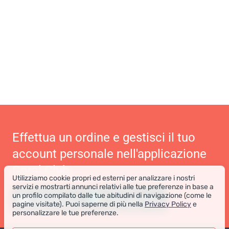
Effettua un ordine e gestisci il tuo
account personale nell'applicazione
Coral Club
Utilizziamo cookie propri ed esterni per analizzare i nostri
servizi e mostrarti annunci relativi alle tue preferenze in base a
un profilo compilato dalle tue abitudini di navigazione (come le
pagine visitate). Puoi saperne di più nella
Privacy Policy
e
personalizzare le tue preferenze.