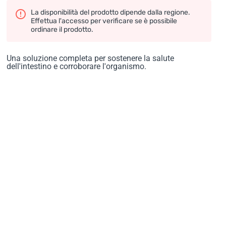
La disponibilità del prodotto dipende dalla regione.
Effettua l'accesso per verificare se è possibile
ordinare il prodotto.
Una soluzione completa per sostenere la salute
dell'intestino e corroborare l'organismo.