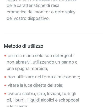
delle caratteristiche di resa
cromatica del monitor o del display
del vostro dispositivo.
Metodo di utilizzo
pulire a mano solo con detergenti
non abrasivi, utilizzando un panno o
una spugna morbida;
non utilizzare nel forno a microonde;
vitare la luce diretta del sole;
evitare sabbia, sale, lozioni, tutti gli
oli, i burri, i liquidi alcolici e sciropposi
e le creme.