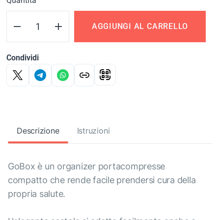
Quantità
AGGIUNGI AL CARRELLO
Condividi
Descrizione
Istruzioni
GoBox è un organizer portacompresse
compatto che rende facile prendersi cura della
propria salute.