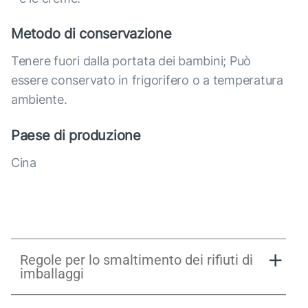
Metodo di conservazione
Tenere fuori dalla portata dei bambini; Può
essere conservato in frigorifero o a temperatura
ambiente.
Paese di produzione
Cina
Regole per lo smaltimento dei rifiuti di
imballaggi