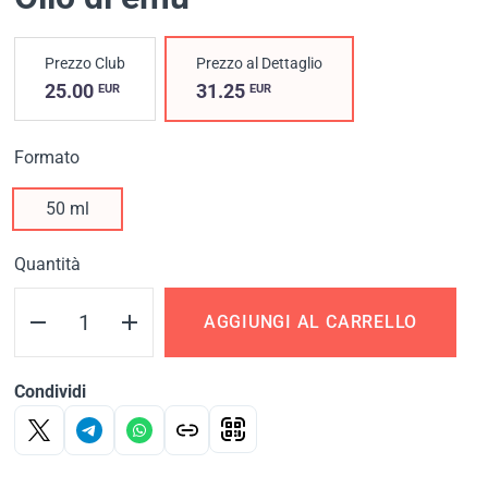
Prezzo Club
Prezzo al Dettaglio
25.00
31.25
EUR
EUR
Formato
50 ml
Quantità
AGGIUNGI AL CARRELLO
Condividi