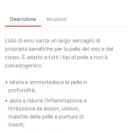
Descrizione
Istruzioni
L’olio di emu vanta un largo ventaglio di
proprietà benefiche per la pelle del viso e del
corpo. È adatto a tutti i tipi di pelle e non è
comedogenico.
idrata e ammorbidisce la pelle in
profondità;
aiuta a ridurre l'infiammazione e
l'irritazione da lesioni, ustioni,
malattie della pelle e punture di
insetti;