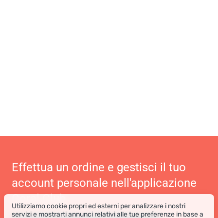
Effettua un ordine e gestisci il tuo
account personale nell'applicazione
Coral Club
Utilizziamo cookie propri ed esterni per analizzare i nostri
servizi e mostrarti annunci relativi alle tue preferenze in base a