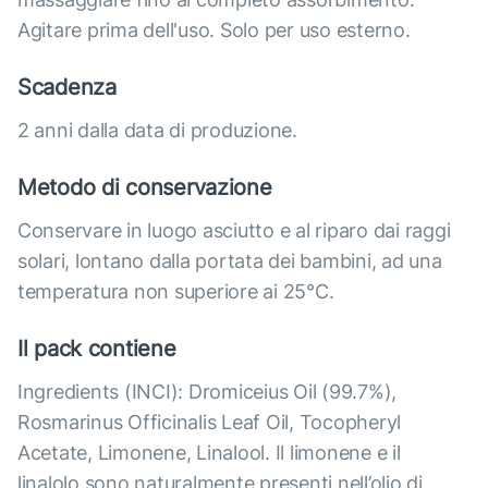
Agitare prima dell'uso. Solo per uso esterno.
Scadenza
2 anni dalla data di produzione.
Metodo di conservazione
Conservare in luogo asciutto e al riparo dai raggi
solari, lontano dalla portata dei bambini, ad una
temperatura non superiore ai 25°C.
Il pack contiene
Ingredients (INCI): Dromiceius Oil (99.7%),
Rosmarinus Officinalis Leaf Oil, Tocopheryl
Acetate, Limonene, Linalool. Il limonene e il
linalolo sono naturalmente presenti nell’olio di