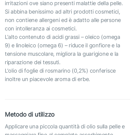
irritazioni ove siano presenti malattie della pelle.
Si abbina benissimo ad altri prodotti cosmetici,
non contiene allergeni ed è adatto alle persone
con intolleranza ai cosmetici.
L'alto contenuto di acidi grassi – oleico (omega
9) e linoleico (omega 6) – riduce il gonfiore e la
tensione muscolare, migliora la guarigione e la
riparazione dei tessuti.
L'olio di foglie di rosmarino (0,2%) conferisce
inoltre un piacevole aroma di erbe.
Metodo di utilizzo
Applicare una piccola quantità di olio sulla pelle e
massaggiare fino al completo assorbimento.