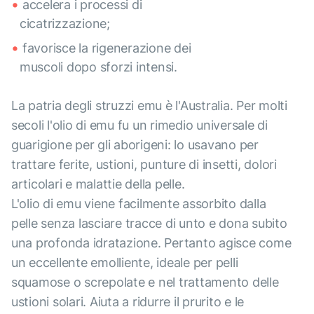
accelera i processi di
cicatrizzazione;
favorisce la rigenerazione dei
muscoli dopo sforzi intensi.
La patria degli struzzi emu è l'Australia. Per molti
secoli l'olio di emu fu un rimedio universale di
guarigione per gli aborigeni: lo usavano per
trattare ferite, ustioni, punture di insetti, dolori
articolari e malattie della pelle.
L'olio di emu viene facilmente assorbito dalla
pelle senza lasciare tracce di unto e dona subito
una profonda idratazione. Pertanto agisce come
un eccellente emolliente, ideale per pelli
squamose o screpolate e nel trattamento delle
ustioni solari. Aiuta a ridurre il prurito e le