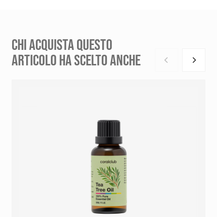
CHI ACQUISTA QUESTO
ARTICOLO HA SCELTO ANCHE