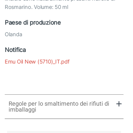
Rosmarino. Volume: 50 ml
Paese di produzione
Olanda
Notifica
Emu Oil New (5710)_IT.pdf
Regole per lo smaltimento dei rifiuti di
imballaggi