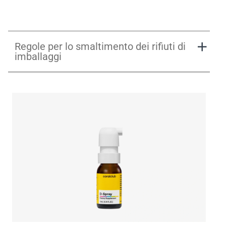
Regole per lo smaltimento dei rifiuti di
imballaggi