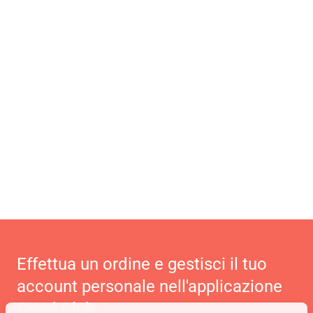
Effettua un ordine e gestisci il tuo
account personale nell'applicazione
Coral Club