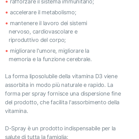
rafforzare il sistema immunitario;
accelerare il metabolismo;
mantenere il lavoro dei sistemi
nervoso, cardiovascolare e
riproduttivo del corpo;
migliorare l'umore, migliorare la
memoria e la funzione cerebrale.
La forma liposolubile della vitamina D3 viene
assorbita in modo più naturale e rapido. La
forma per spray fornisce una dispersione fine
del prodotto, che facilita l'assorbimento della
vitamina.
D-Spray è un prodotto indispensabile per la
salute di tutta la famiglia: