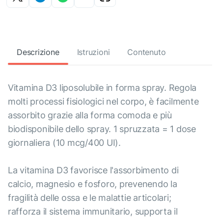
Descrizione
Istruzioni
Contenuto
Vitamina D3 liposolubile in forma spray. Regola
molti processi fisiologici nel corpo, è facilmente
assorbito grazie alla forma comoda e più
biodisponibile dello spray. 1 spruzzata = 1 dose
giornaliera (10 mcg/400 UI).
La vitamina D3 favorisce l'assorbimento di
calcio, magnesio e fosforo, prevenendo la
fragilità delle ossa e le malattie articolari;
rafforza il sistema immunitario, supporta il