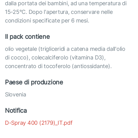
dalla portata dei bambini, ad una temperatura di
15-25°C. Dopo l'apertura, conservare nelle
condizioni specificate per 6 mesi.
Il pack contiene
olio vegetale (trigliceridi a catena media dall'olio
di cocco), colecalciferolo (vitamina D3),
concentrato di tocoferolo (antiossidante).
Paese di produzione
Slovenia
Notifica
D-Spray 400 (2179)_IT.pdf