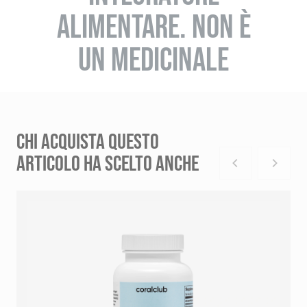
ALIMENTARE. NON È
UN MEDICINALE
CHI ACQUISTA QUESTO
ARTICOLO HA SCELTO ANCHE