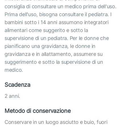
consiglia di consultare un medico prima dell'uso.
Prima dell'uso, bisogna consultare il pediatra. I
bambini sotto i 14 anni assumono integratori
alimentari come suggerito e sotto la
supervisione di un pediatra. Per le donne che
pianificano una gravidanza, le donne in
gravidanza e in allattamento, assumere su
suggerimento e sotto la supervisione di un
medico.
Scadenza
2 anni.
Metodo di conservazione
Conservare in un luogo asciutto e buio, fuori