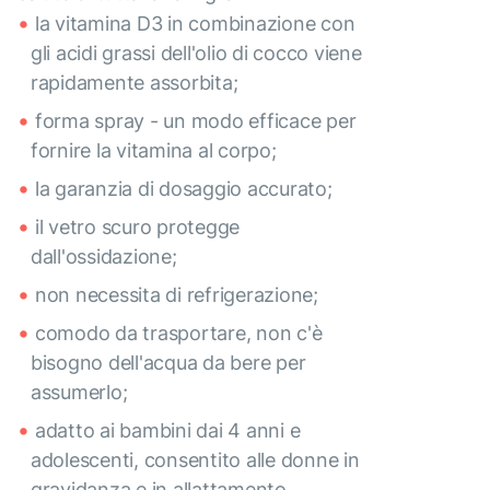
la vitamina D3 in combinazione con
gli acidi grassi dell'olio di cocco viene
rapidamente assorbita;
forma spray - un modo efficace per
fornire la vitamina al corpo;
la garanzia di dosaggio accurato;
il vetro scuro protegge
dall'ossidazione;
non necessita di refrigerazione;
comodo da trasportare, non c'è
bisogno dell'acqua da bere per
assumerlo;
adatto ai bambini dai 4 anni e
adolescenti, consentito alle donne in
gravidanza e in allattamento,