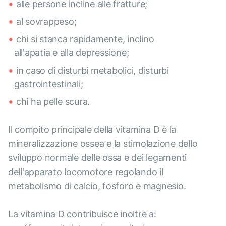
alle persone incline alle fratture;
al sovrappeso;
chi si stanca rapidamente, inclino
all'apatia e alla depressione;
in caso di disturbi metabolici, disturbi
gastrointestinali;
chi ha pelle scura.
Il compito principale della vitamina D è la
mineralizzazione ossea e la stimolazione dello
sviluppo normale delle ossa e dei legamenti
dell'apparato locomotore regolando il
metabolismo di calcio, fosforo e magnesio.
La vitamina D contribuisce inoltre a: