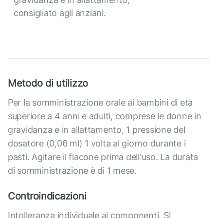
consigliato agli anziani.
Metodo di utilizzo
Per la somministrazione orale ai bambini di età
superiore a 4 anni e adulti, comprese le donne in
gravidanza e in allattamento, 1 pressione del
dosatore (0,06 ml) 1 volta al giorno durante i
pasti. Agitare il flacone prima dell'uso. La durata
di somministrazione è di 1 mese.
Controindicazioni
Intolleranza individuale ai componenti. Si