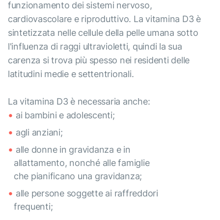
funzionamento dei sistemi nervoso,
cardiovascolare e riproduttivo. La vitamina D3 è
sintetizzata nelle cellule della pelle umana sotto
l'influenza di raggi ultravioletti, quindi la sua
carenza si trova più spesso nei residenti delle
latitudini medie e settentrionali.
La vitamina D3 è necessaria anche:
ai bambini e adolescenti;
agli anziani;
alle donne in gravidanza e in
allattamento, nonché alle famiglie
che pianificano una gravidanza;
alle persone soggette ai raffreddori
frequenti;