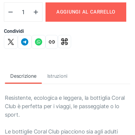
AGGIUNGI AL CARRELLO
Condividi
Descrizione
Istruzioni
Resistente, ecologica e leggera, la bottiglia Coral
Club è perfetta per i viaggi, le passeggiate o lo
sport.
Le bottiglie Coral Club piacciono sia agli adulti