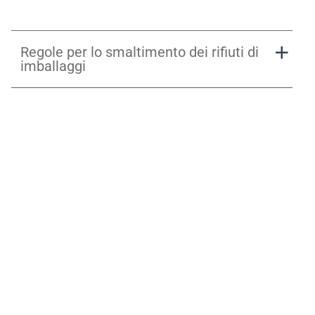
Regole per lo smaltimento dei rifiuti di
imballaggi