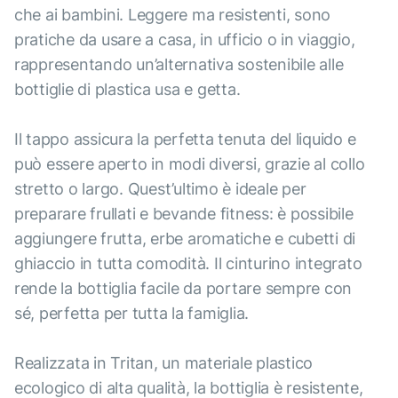
che ai bambini. Leggere ma resistenti, sono
pratiche da usare a casa, in ufficio o in viaggio,
rappresentando un’alternativa sostenibile alle
bottiglie di plastica usa e getta.
Il tappo assicura la perfetta tenuta del liquido e
può essere aperto in modi diversi, grazie al collo
stretto o largo. Quest’ultimo è ideale per
preparare frullati e bevande fitness: è possibile
aggiungere frutta, erbe aromatiche e cubetti di
ghiaccio in tutta comodità. Il cinturino integrato
rende la bottiglia facile da portare sempre con
sé, perfetta per tutta la famiglia.
Realizzata in Tritan, un materiale plastico
ecologico di alta qualità, la bottiglia è resistente,