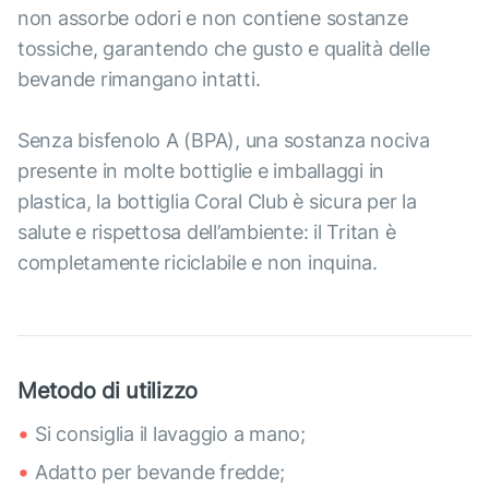
non assorbe odori e non contiene sostanze
tossiche, garantendo che gusto e qualità delle
bevande rimangano intatti.
Senza bisfenolo A (BPA), una sostanza nociva
presente in molte bottiglie e imballaggi in
plastica, la bottiglia Coral Club è sicura per la
salute e rispettosa dell’ambiente: il Tritan è
completamente riciclabile e non inquina.
Metodo di utilizzo
Si consiglia il lavaggio a mano;
Adatto per bevande fredde;