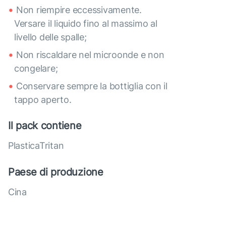
Non riempire eccessivamente.
Versare il liquido fino al massimo al
livello delle spalle;
Non riscaldare nel microonde e non
congelare;
Conservare sempre la bottiglia con il
tappo aperto.
Il pack contiene
PlasticaTritan
Paese di produzione
Cina